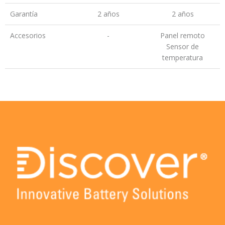
Garantía
2 años
2 años
Accesorios
-
Panel remoto
Sensor de
temperatura