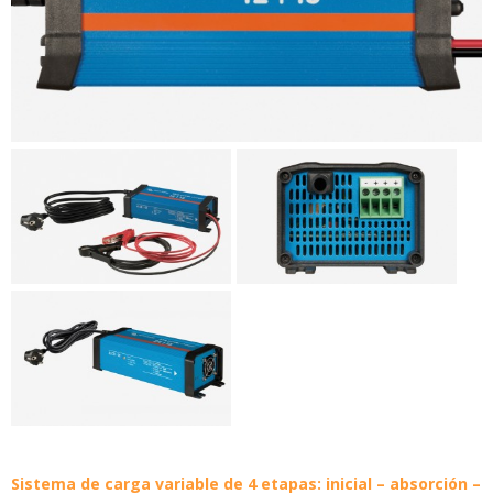
Sistema de carga variable de 4 etapas: inicial – absorción –