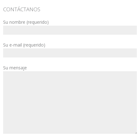
CONTÁCTANOS
Su nombre (requerido)
Su e-mail (requerido)
Su mensaje