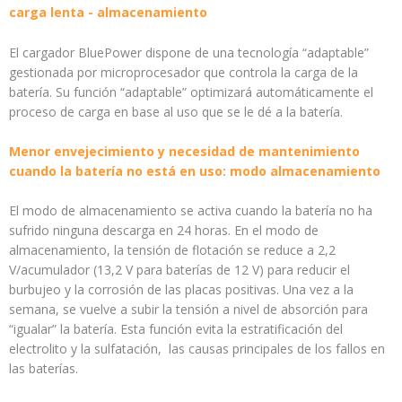
carga lenta - almacenamiento
El cargador BluePower dispone de una tecnología “adaptable”
gestionada por microprocesador que controla la carga de la
batería. Su función “adaptable” optimizará automáticamente el
proceso de carga en base al uso que se le dé a la batería.
Menor envejecimiento y necesidad de mantenimiento
cuando la batería no está en uso: modo almacenamiento
El modo de almacenamiento se activa cuando la batería no ha
sufrido ninguna descarga en 24 horas. En el modo de
almacenamiento, la tensión de flotación se reduce a 2,2
V/acumulador (13,2 V para baterías de 12 V) para reducir el
burbujeo y la corrosión de las placas positivas. Una vez a la
semana, se vuelve a subir la tensión a nivel de absorción para
“igualar” la batería. Esta función evita la estratificación del
electrolito y la sulfatación, las causas principales de los fallos en
las baterías.