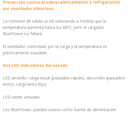
Protección contra el sobrecalentamiento y refrigeración
por ventilador silencioso
La corriente de salida se irá reduciendo a medida que la
temperatura aumenta hasta los 60ºC, pero el cargador
BluePower no fallará.
El ventilador controlado por la carga y la temperatura es
prácticamente inaudible.
Dos LED indicadores del estado
LED amarillo: carga inicial (parpadeo rápido), absorción (parpadeo
lento), carga lenta (fijo)
LED verde: activado
Los BluePower, pueden usarse como fuente de alimentación