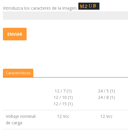
Introduzca los caracteres de la imagen:
Características
12 / 7 (1)
24 / 5 (1)
12 / 10 (1)
24 / 8 (1)
12 / 15 (1)
Voltaje nominal
12 Vcc
12 Vcc
de carga