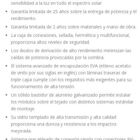
sensibilidad a la luz en todo el espectro solar.
Garantía limitada de 25 años sobre la entrega de potencia y el
rendimiento.
Garantía limitada de 2 años sobre materiales y mano de obra.
La caja de conexiones, sellada, hermética y multifuncional,
proporciona altos niveles de seguridad.
Los diodos de derivación de alto rendimiento minimizan las
caídas de potencia provocadas por la sombra.
El sistema avanzado de encapsulación EVA (etileno acetato
de vinilo por sus siglas en inglés) con láminas traseras de
triple capa cumple con los requisitos más exigentes para su
funcionamiento de alta tensión.
Un sólido bastidor de aluminio galvanizado permite instalar
los módulos sobre el tejado con distintos sistemas estándar
de montaje.
Su vidrio templado de alta transmisión y alta calidad
proporciona una dureza y resistencia a los impactos
mejorada.
Sistema precableado de conexión rápida con conectores PV-