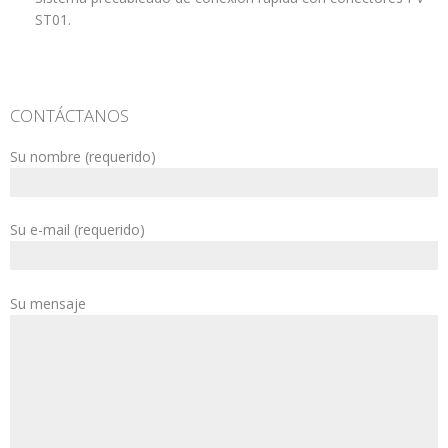
ST01.
CONTÁCTANOS
Su nombre (requerido)
Su e-mail (requerido)
Su mensaje