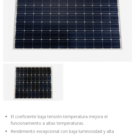
El coeficiente baja tensión-temperatura mejora el
funcionamiento a altas temperaturas.
Rendimiento excepcional con baja luminosidad y alta