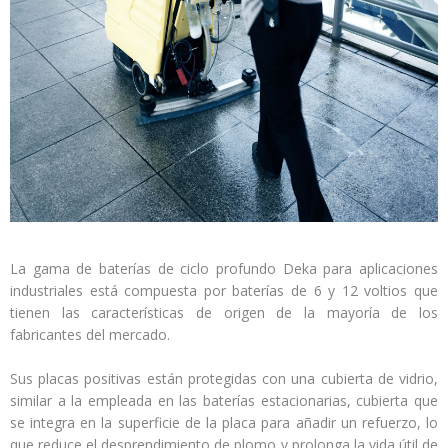
La gama de baterías de ciclo profundo Deka para aplicaciones
industriales está compuesta por baterías de 6 y 12 voltios que
tienen las características de origen de la mayoría de los
fabricantes del mercado.
Sus placas positivas están protegidas con una cubierta de vidrio,
similar a la empleada en las baterías estacionarias, cubierta que
se integra en la superficie de la placa para añadir un refuerzo, lo
que reduce el desprendimiento de plomo y prolonga la vida útil de