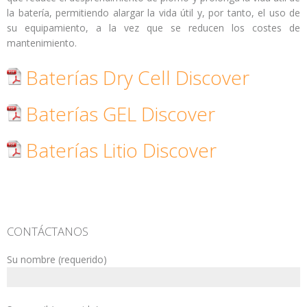
la batería, permitiendo alargar la vida útil y, por tanto, el uso de
su equipamiento, a la vez que se reducen los costes de
mantenimiento.
Baterías Dry Cell Discover
Baterías GEL Discover
Baterías Litio Discover
CONTÁCTANOS
Su nombre (requerido)